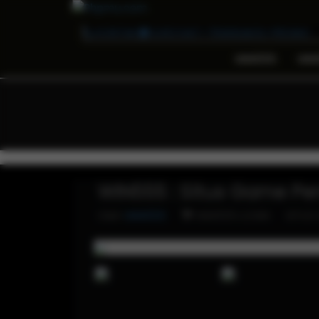
KONTAK
LIVECHAT
TRANSAKSI
PROMO
WIN555
WIN
WIN555 : Situs Game Pe
Oleh
WIN555
WIN555 LOGIN
SITUS