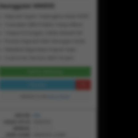
Keunggulan WIN555
Deposit Super Terjangkau Mulai 5000
Transaksi QRIS Praktis Tanpa Ribet
Tanpa Potongan, Saldo Masuk Full
Proses Deposit Kilat Hitungan Detik
Fleksibel Digunakan Kapan Saja
Customer Service Aktif 24 jam
Daftar Sekarang
Preview
WIN555 LOGIN
Baca Disini
SERVER
IDN
NAMA SITUS
WIN555
MINIMAL
Rp
5,000
JENIS GAME
WIN555 LOGIN