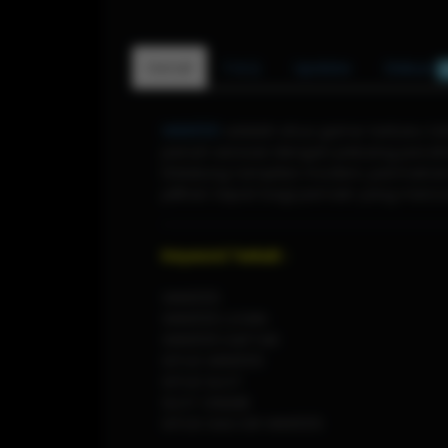
Detail
F.A.Q
Update
Diskusi
WIN555
adalah situs game terbaru t
penuh sensasi dengan peluang pecah
Didukung tampilan modern, permaina
pilihan tepat bagi pemain yang mencar
Keyword Terkait :
WIN555
WIN555 LOGIN
WIN555 DAFTAR
SITUS WIN555
SITUS SLOT
SLOT ONLINE
SITUS GACOR WIN555