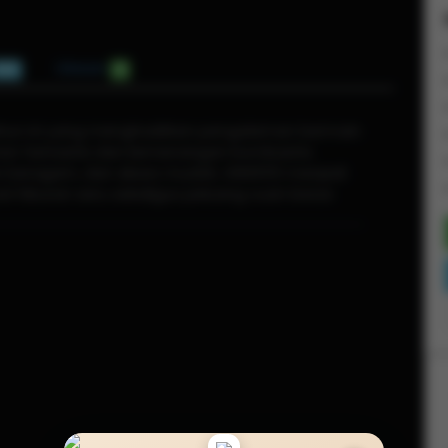
Ulasan
520
0
ahun ini yang menghadirkan pengalaman bermain
an fantastis dan kemenangan bombastis.
n beragam, dan akses mudah, WIN555 menjadi
i hiburan seru sekaligus peluang cuan besar.