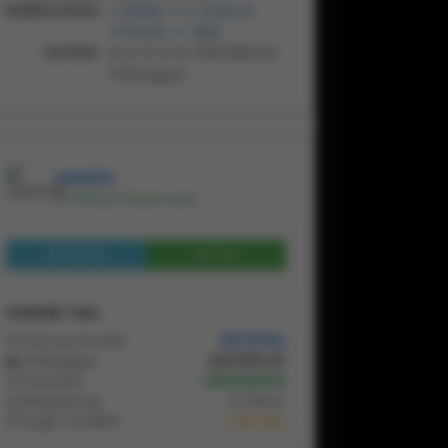
PEMBAYARAN
✔ BANK, ✔ E-WALLET,
✔PULSA, ✔ QRIS
RATING
★ ★ ★ ★ ★ 458.588.210
Pelanggan
WIN555
✔ Penjual Terpercaya
Lihat Profil
Chat
Statistik Toko
📦 Semua Produk
120.110.154
👥 Pelanggan
458.588.210
🛒 Pesanan
1.515.848.154
📅 Bergabung
5 Tahun
⏱ Login Terakhir
1 Hari lalu